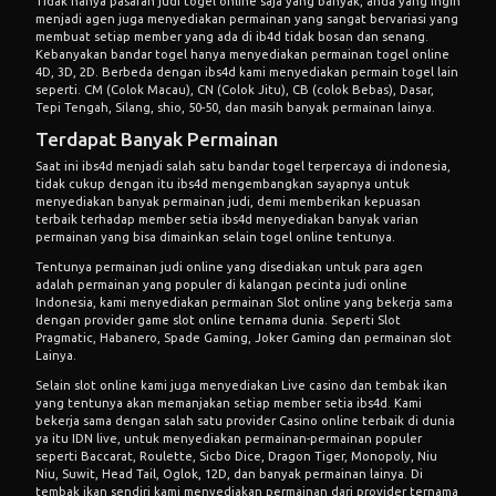
Tidak hanya pasaran judi togel online saja yang banyak, anda yang ingin
menjadi agen juga menyediakan permainan yang sangat bervariasi yang
membuat setiap member yang ada di ib4d tidak bosan dan senang.
Kebanyakan bandar togel hanya menyediakan permainan togel online
4D, 3D, 2D. Berbeda dengan ibs4d kami menyediakan permain togel lain
seperti. CM (Colok Macau), CN (Colok Jitu), CB (colok Bebas), Dasar,
Tepi Tengah, Silang, shio, 50-50, dan masih banyak permainan lainya.
Terdapat Banyak Permainan
Saat ini ibs4d menjadi salah satu bandar togel terpercaya di indonesia,
tidak cukup dengan itu ibs4d mengembangkan sayapnya untuk
menyediakan banyak permainan judi, demi memberikan kepuasan
terbaik terhadap member setia ibs4d menyediakan banyak varian
permainan yang bisa dimainkan selain togel online tentunya.
Tentunya permainan judi online yang disediakan untuk para agen
adalah permainan yang populer di kalangan pecinta judi online
Indonesia, kami menyediakan permainan Slot online yang bekerja sama
dengan provider game slot online ternama dunia. Seperti Slot
Pragmatic, Habanero, Spade Gaming, Joker Gaming dan permainan slot
Lainya.
Selain slot online kami juga menyediakan Live casino dan tembak ikan
yang tentunya akan memanjakan setiap member setia ibs4d. Kami
bekerja sama dengan salah satu provider Casino online terbaik di dunia
ya itu IDN live, untuk menyediakan permainan-permainan populer
seperti Baccarat, Roulette, Sicbo Dice, Dragon Tiger, Monopoly, Niu
Niu, Suwit, Head Tail, Oglok, 12D, dan banyak permainan lainya. Di
tembak ikan sendiri kami menyediakan permainan dari provider ternama