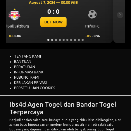
August 7, 2026 — 02:00 WIB
3 : 0
Previous
Next
BET NOW
C
Benfica
Heart of Midlothian
6
0.5
0.51
-0.5
-0.63
TENTANG KAMI
BANTUAN
PERATURAN
INFORMASI BANK
HUBUNGI KAMI
KEBIJAKAN PRIVASI
PERSETUJUAN COOKIES
Ibs4d Agen Togel dan Bandar Togel
Terpercaya
Berjudi adalah salah satu budaya dunia yang tidak bisa dihilangkan, Dari
zaman batu hingga zaman modern berjudi masih menjadi salah satu
budaya yang digemari dan dilakukan oleh banyak orang. Judi Togel