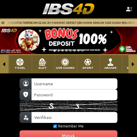
 IBS4D SITUS TERPERCAYA SEJAK 2015 NIKMATI DEPOSIT QRIS HANYA DENGAN 5.000 SUDAH BISA BERMAIN 
TOGEL
SLOT
LIVE CASINO
SPORT
ARCADE
SABU
Remember Me
Masuk