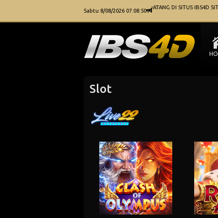
SELAMAT DATANG DI SITUS IBS4D SITUS TER
Sabtu 8/08/2026 07:08:51
HO
Slot