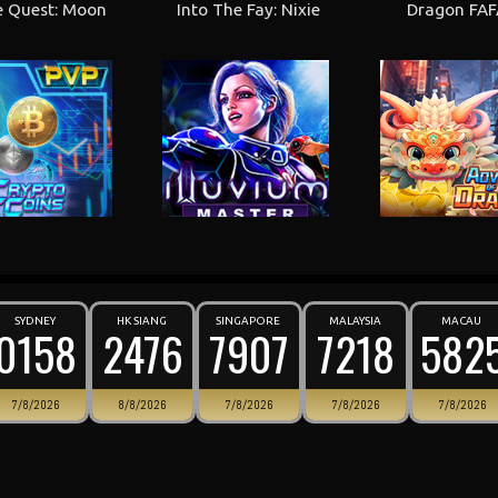
e Quest: Moon
Into The Fay: Nixie
Dragon FAF
rypto Coin
Illuvium Master
Advent of the
SYDNEY
HK SIANG
SINGAPORE
MALAYSIA
MACAU
0158
2476
7907
7218
582
7/8/2026
8/8/2026
7/8/2026
7/8/2026
7/8/2026
he Fay: Snowie
Lucky Coins
Jarvis