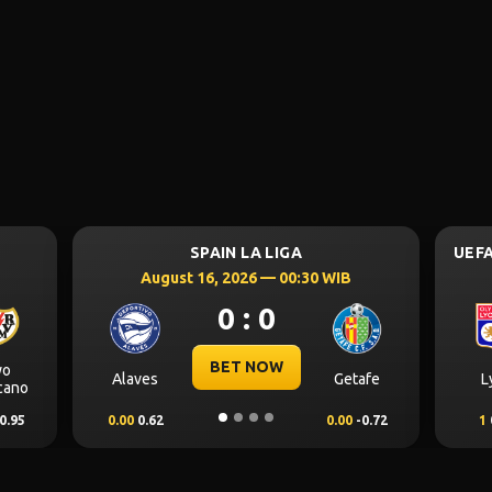
iShen Mega
Mahjong Gold:
Mahjong Go
Fortune
Dragon
Phoenix
IERS
UEFA CHAMPIONS LEAGUE QUALIFIERS
UEF
August 12, 2026 — 01:15 WIB
0 : 0
BET NOW
Slovan
bahce
Mjallby
Bodo
Bratislava
.87
0.5
0.83
-0.5
0.99
0.7
ders of Giza
God's Gambit:
Space Quest: