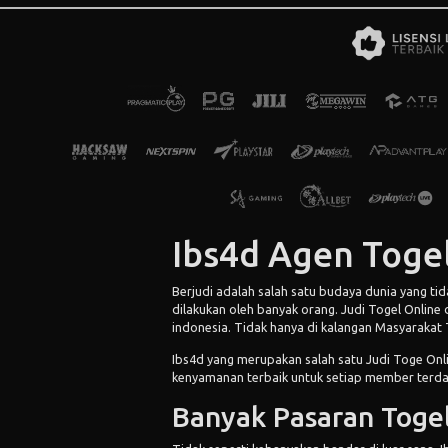
Shipwrecked Riches
God's
Santa's Payday
B
Ibs4d Agen Toge
Berjudi adalah salah satu budaya dunia yang ti
dilakukan oleh banyak orang. Judi Togel Online
indonesia. Tidak hanya di kalangan Masyarakat
Ibs4d yang merupakan salah satu Judi Toge Onl
kenyamanan terbaik untuk setiap member terdaft
Banyak Pasaran Toge