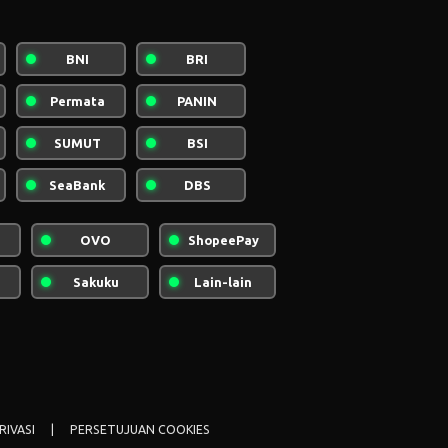
BNI
BRI
Permata
PANIN
SUMUT
BSI
SeaBank
DBS
rdus
Quantum Of Giza
OVO
ShopeePay
Sakuku
Lain-lain
RIVASI
|
PERSETUJUAN COOKIES