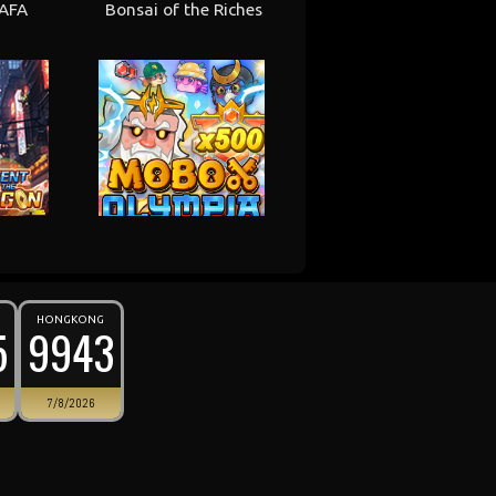
AFA
Bonsai of the Riches
 Dragon
Mobox Olympia
HONGKONG
5
9943
7/8/2026
Mahjong Gold: Lion