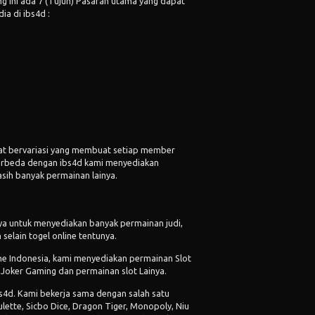
ng ini ada 7 (Tujuh) Pasaran utama yang dapat
alm
Candy Bomb
a di ibs4d :
ngat bervariasi yang membuat setiap member
Berbeda dengan ibs4d kami menyediakan
he Evil
Meta Space
masih banyak permainan lainya.
nya untuk menyediakan banyak permainan judi,
elain togel online tentunya.
ine Indonesia, kami menyediakan permainan Slot
 Joker Gaming dan permainan slot Lainya.
bs4d. Kami bekerja sama dengan salah satu
ulette, Sicbo Dice, Dragon Tiger, Monopoly, Niu