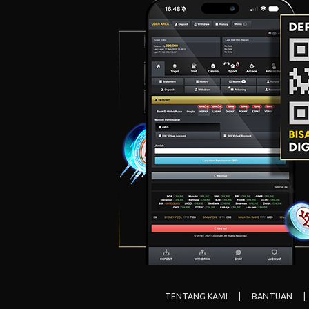
Canyon
Winter Winnings
Great
TENTANG KAMI
|
BANTUAN
|